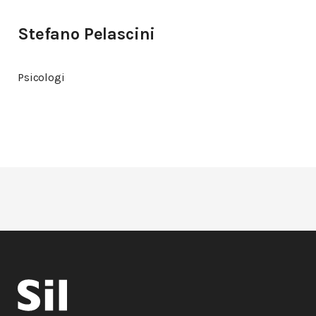
Stefano Pelascini
Psicologi