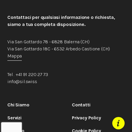
Contattaci per qualsiasi informazione o richiesta,
siamo a tua completa disposizione.
Via San Gottardo 78 - 6828 Balerna (CH)
Via San Gottardo 18C - 6532 Arbedo Castione (CH)
Mappa
Tel . +41 91 220 27 73
info@sil.swiss
Chi Siamo
Contatti
Servizi
Privacy Policy
Metodo
Cookie Policy