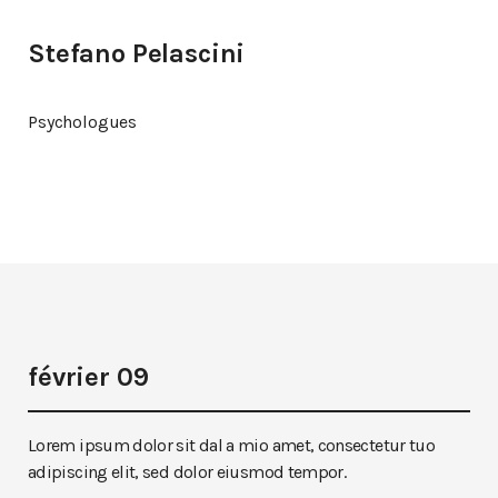
Stefano Pelascini
Psychologues
février 09
Lorem ipsum dolor sit dal a mio amet, consectetur tuo
adipiscing elit, sed dolor eiusmod tempor.