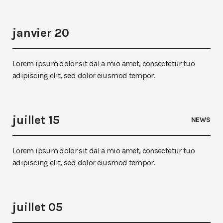
janvier 20
Lorem ipsum dolor sit dal a mio amet, consectetur tuo
adipiscing elit, sed dolor eiusmod tempor.
juillet 15
NEWS
Lorem ipsum dolor sit dal a mio amet, consectetur tuo
adipiscing elit, sed dolor eiusmod tempor.
juillet 05