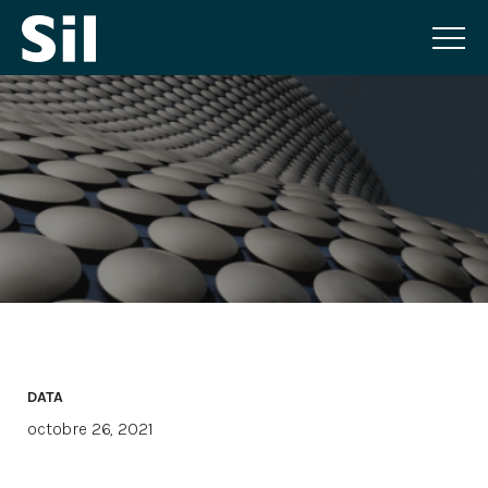
DATA
octobre 26, 2021