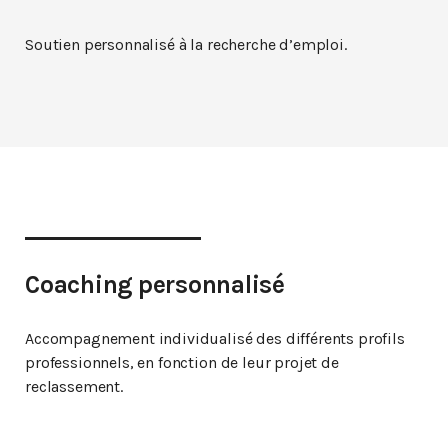
Soutien personnalisé à la recherche d’emploi.
Coaching personnalisé
Accompagnement individualisé des différents profils
professionnels, en fonction de leur projet de
reclassement.