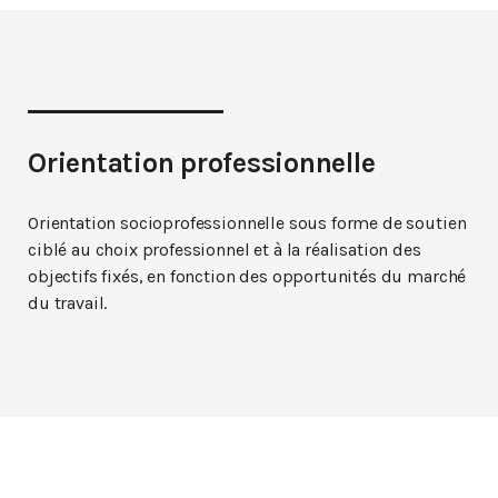
Orientation professionnelle
Orientation socioprofessionnelle sous forme de soutien
ciblé au choix professionnel et à la réalisation des
objectifs fixés, en fonction des opportunités du marché
du travail.