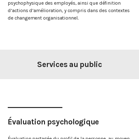
psychophysique des employés, ainsi que définition
d’actions d’amélioration, y compris dans des contextes
de changement organisationnel.
Services au public
Évaluation psychologique
Évaluation partagée du profil de la personne, au moyen