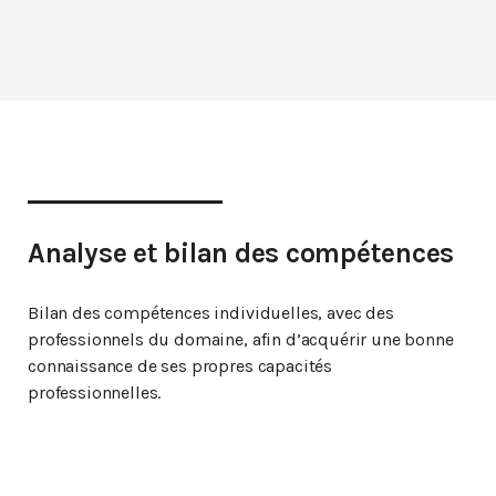
Analyse et bilan des compétences
Bilan des compétences individuelles, avec des
professionnels du domaine, afin d’acquérir une bonne
connaissance de ses propres capacités
professionnelles.