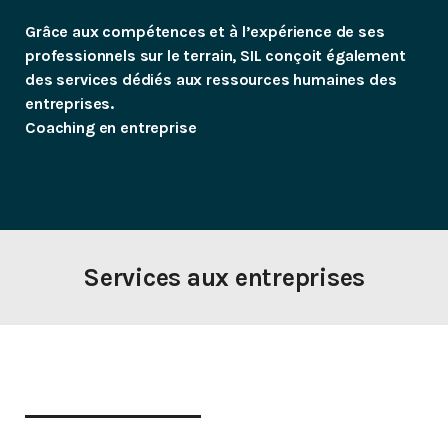
Grâce aux compétences et à l’expérience de ses
professionnels sur le terrain, SIL conçoit également
des services dédiés aux ressources humaines des
entreprises.
Coaching en entreprise
Services aux entreprises