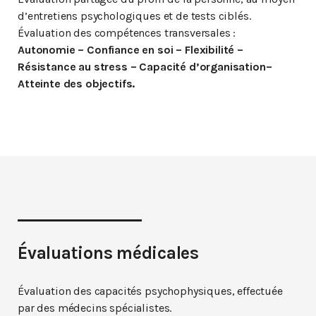
d’entretiens psychologiques et de tests ciblés.
Évaluation des compétences transversales :
Autonomie – Confiance en soi – Flexibilité –
Résistance au stress – Capacité d’organisation–
Atteinte des objectifs.
Évaluations médicales
Évaluation des capacités psychophysiques, effectuée
par des médecins spécialistes.