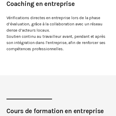
Coaching en entreprise
Vérifications directes en entreprise lors de la phase
d’évaluation, grâce à la collaboration avec un réseau
dense d’acteurs locaux.
Soutien continu au travailleur avant, pendant et après
son intégration dans l’entreprise, afin de renforcer ses
compétences professionnelles.
Cours de formation en entreprise