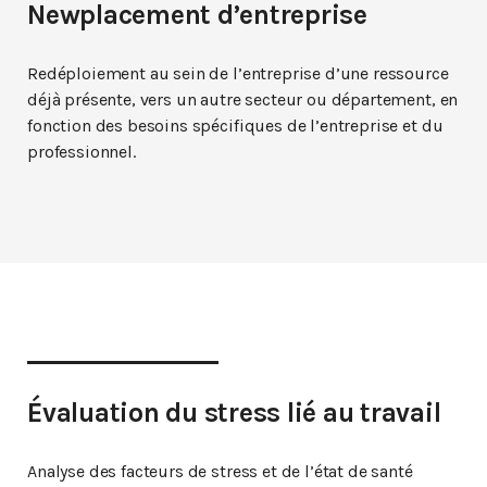
Newplacement d’entreprise
Redéploiement au sein de l’entreprise d’une ressource
déjà présente, vers un autre secteur ou département, en
fonction des besoins spécifiques de l’entreprise et du
professionnel.
Évaluation du stress lié au travail
Analyse des facteurs de stress et de l’état de santé