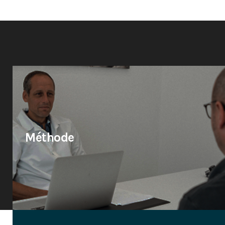
Méthode