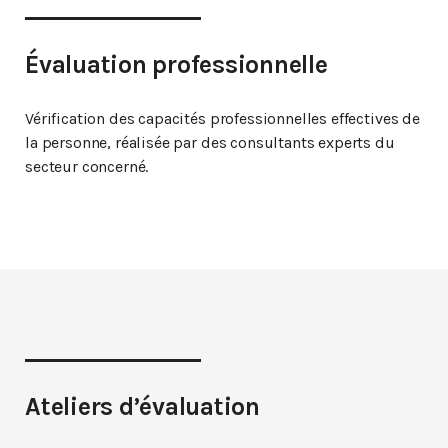
Évaluation professionnelle
Vérification des capacités professionnelles effectives de
la personne, réalisée par des consultants experts du
secteur concerné.
Ateliers d’évaluation