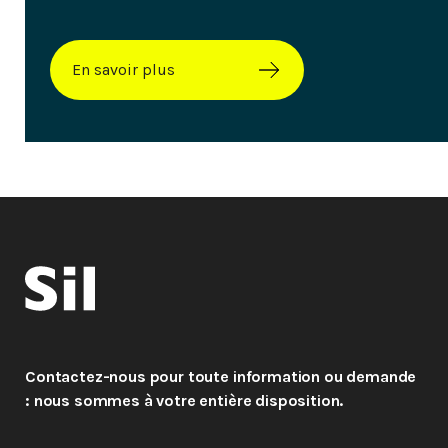
En savoir plus
Contactez-nous pour toute information ou demande
: nous sommes à votre entière disposition.