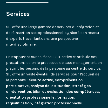
Services
SIL offre une large gamme de services d’intégration et
de réinsertion socioprofessionnelle grâce à son réseau
d’experts travaillant dans une perspective
interdisciplinaire.
En s’appuyant sur ce réseau, SIL active et articule ses
prestations selon le processus de case management, en
plaçant les besoins de la personne au centre du service.
SIL offre un vaste éventail de services pour l’accueil de
la personne :
écoute active, compréhension
participative, analyse de la situation, stratégies
d’intervention, bilan et évaluation des compétences,
orientation professionnelle, formation,
requalification, intégration professionnelle.