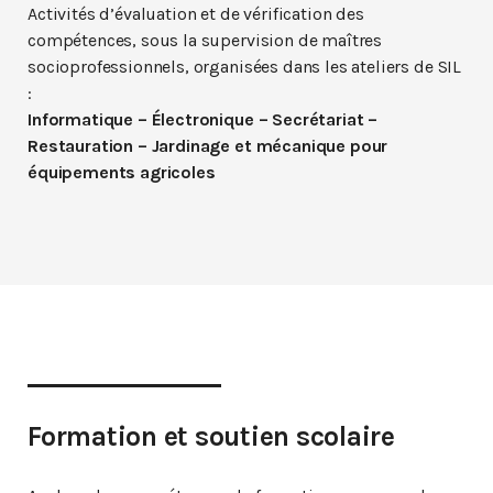
Activités d’évaluation et de vérification des
compétences, sous la supervision de maîtres
socioprofessionnels, organisées dans les ateliers de SIL
:
Informatique – Électronique – Secrétariat –
Restauration – Jardinage et mécanique pour
équipements agricoles
Formation et soutien scolaire