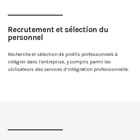
Recrutement et sélection du
personnel
Recherche et sélection de profils professionnels à
intégrer dans l’entreprise, y compris parmi les
utilisateurs des services d’intégration professionnelle.