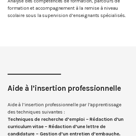
Analyse des compétences de formation, parcours de
formation et accompagnement à la remise à niveau
scolaire sous la supervision d’enseignants spécialisés.
Aide à l’insertion professionnelle
Aide à l’insertion professionnelle par l’apprentissage
des techniques suivantes :
Techniques de recherche d’emploi – Rédaction d’un
curriculum vitae – Rédaction d’une lettre de
candidature – Gestion d’un entretien d’embauche.