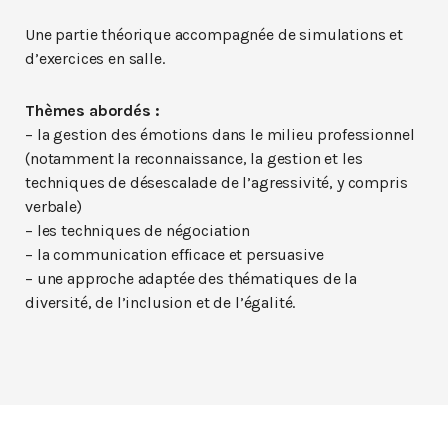
Une partie théorique accompagnée de simulations et
d’exercices en salle.
Thèmes abordés :
– la gestion des émotions dans le milieu professionnel
(notamment la reconnaissance, la gestion et les
techniques de désescalade de l’agressivité, y compris
verbale)
– les techniques de négociation
– la communication efficace et persuasive
– une approche adaptée des thématiques de la
diversité, de l’inclusion et de l’égalité.