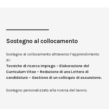
Sostegno al collocamento
Sostegno al collocamento attraverso l’apprendimento
di:
Tecniche di ricerca impiego – Elaborazione del
Curriculum Vitae – Redazione di una Lettera di
candidatura – Gestione di un colloquio di assunzione.
Sostegno personalizzato alla ricerca del lavoro.