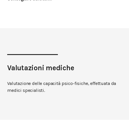
Valutazioni mediche
Valutazione delle capacità psico-fisiche, effettuata da
medici specialisti.