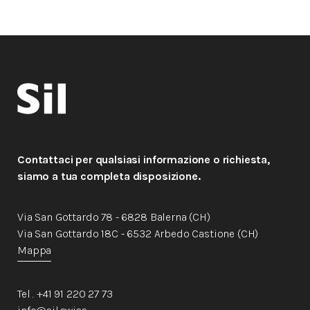
Contattaci per qualsiasi informazione o richiesta,
siamo a tua completa disposizione.
Via San Gottardo 78 - 6828 Balerna (CH)
Via San Gottardo 18C - 6532 Arbedo Castione (CH)
Mappa
Tel . +41 91 220 27 73