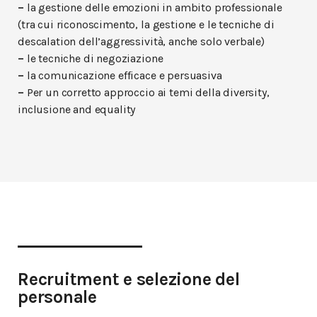
–
la gestione delle emozioni in ambito professionale
(tra cui riconoscimento, la gestione e le tecniche di
descalation dell’aggressività, anche solo verbale)
–
le tecniche di negoziazione
–
la comunicazione efficace e persuasiva
–
Per un corretto approccio ai temi della diversity,
inclusione and equality
Recruitment e selezione del
personale