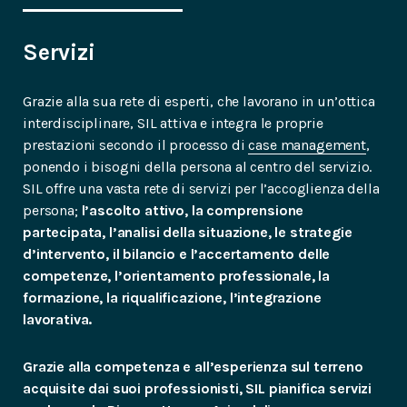
Servizi
Grazie alla sua rete di esperti, che lavorano in un’ottica
interdisciplinare, SIL attiva e integra le proprie
prestazioni secondo il processo di
case management
,
ponendo i bisogni della persona al centro del servizio.
SIL offre una vasta rete di servizi per l’accoglienza della
persona;
l’ascolto attivo, la comprensione
partecipata, l’analisi della situazione, le strategie
d’intervento, il bilancio e l’accertamento delle
competenze, l’orientamento professionale, la
formazione, la riqualificazione, l’integrazione
lavorativa.
Grazie alla competenza e all’esperienza sul terreno
acquisite dai suoi professionisti, SIL pianifica servizi