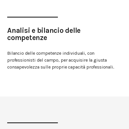
Analisi e bilancio delle
competenze
Bilancio delle competenze individuali, con
professionisti del campo, per acquisire la giusta
consapevolezza sulle proprie capacità professionali.