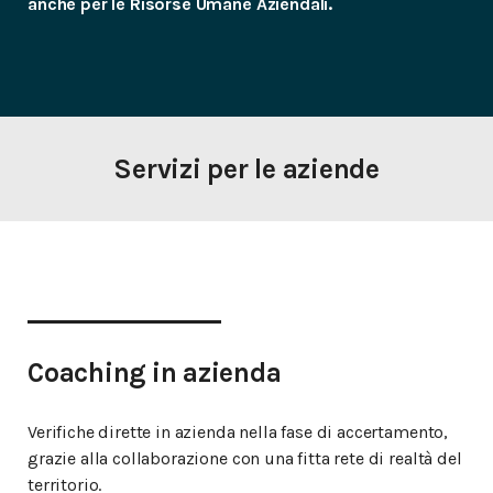
anche per le Risorse Umane Aziendali.
Servizi per le aziende
Coaching in azienda
Verifiche dirette in azienda nella fase di accertamento,
grazie alla collaborazione con una fitta rete di realtà del
territorio.