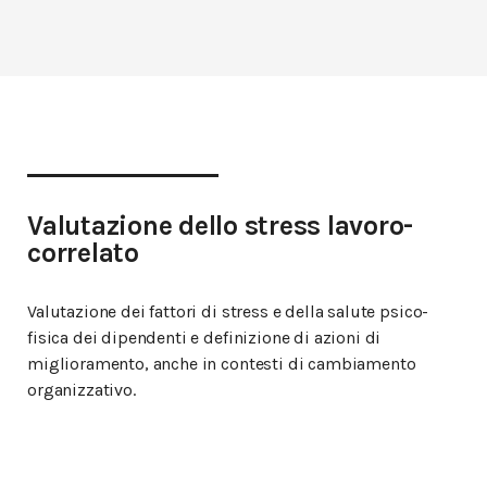
Valutazione dello stress lavoro-
correlato
Valutazione dei fattori di stress e della salute psico-
fisica dei dipendenti e definizione di azioni di
miglioramento, anche in contesti di cambiamento
organizzativo.