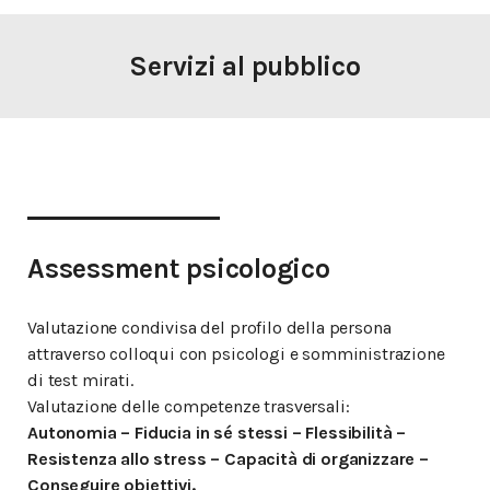
Servizi al pubblico
Assessment psicologico
Valutazione condivisa del profilo della persona
attraverso colloqui con psicologi e somministrazione
di test mirati.
Valutazione delle competenze trasversali:
Autonomia – Fiducia in sé stessi – Flessibilità –
Resistenza allo stress – Capacità di organizzare –
Conseguire obiettivi.