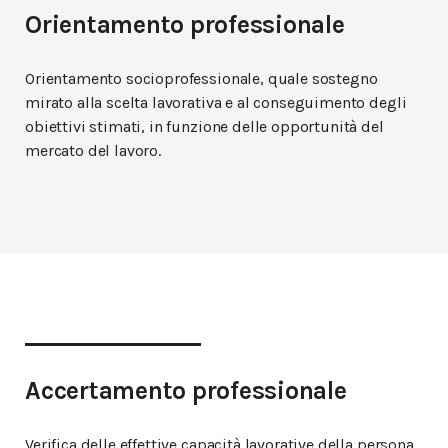
Orientamento professionale
Orientamento socioprofessionale, quale sostegno
mirato alla scelta lavorativa e al conseguimento degli
obiettivi stimati, in funzione delle opportunità del
mercato del lavoro.
Accertamento professionale
Verifica delle effettive capacità lavorative della persona