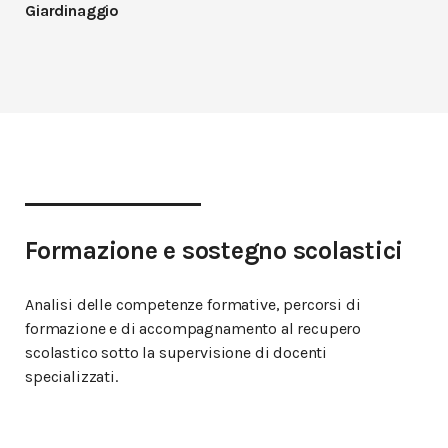
Giardinaggio
Formazione e sostegno scolastici
Analisi delle competenze formative, percorsi di
formazione e di accompagnamento al recupero
scolastico sotto la supervisione di docenti
specializzati.