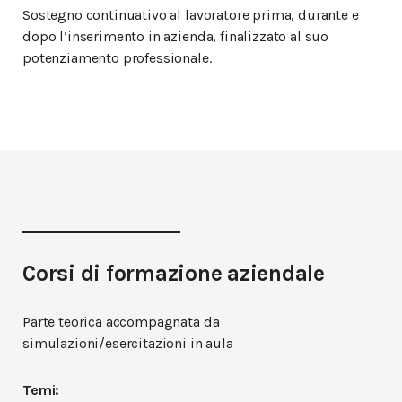
Sostegno continuativo al lavoratore prima, durante e
dopo l’inserimento in azienda, finalizzato al suo
potenziamento professionale.
Corsi di formazione aziendale
Parte teorica accompagnata da
simulazioni/esercitazioni in aula
Temi: