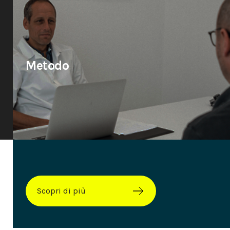
Metodo
Scopri di più