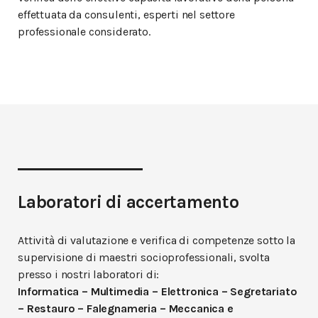
effettuata da consulenti, esperti nel settore
professionale considerato.
Laboratori di accertamento
Attività di valutazione e verifica di competenze sotto la
supervisione di maestri socioprofessionali, svolta
presso i nostri laboratori di:
Informatica – Multimedia – Elettronica – Segretariato
– Restauro – Falegnameria – Meccanica e