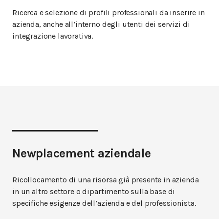
Ricerca e selezione di profili professionali da inserire in
azienda, anche all’interno degli utenti dei servizi di
integrazione lavorativa.
Newplacement aziendale
Ricollocamento di una risorsa già presente in azienda
in un altro settore o dipartimento sulla base di
specifiche esigenze dell’azienda e del professionista.