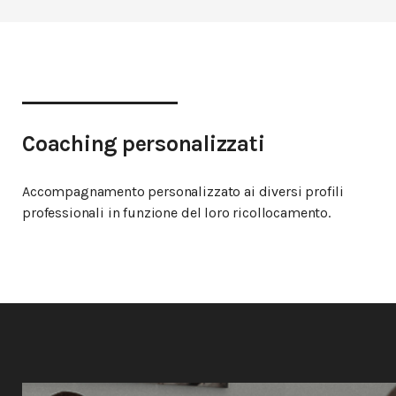
Coaching personalizzati
Accompagnamento personalizzato ai diversi profili
professionali in funzione del loro ricollocamento.