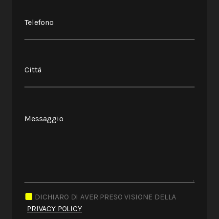
DICHIARO DI AVER PRESO VISIONE DELLA
PRIVACY POLICY