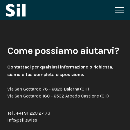
Come possiamo aiutarvi?
Contattaci per qualsiasi informazione o richiesta,
siamo a tua completa disposizione.
Via San Gottardo 78 - 6828 Balerna (CH)
Via San Gottardo 18C - 6532 Arbedo Castione (CH)
Tel . +41 91 220 27 73
info@sil.swiss