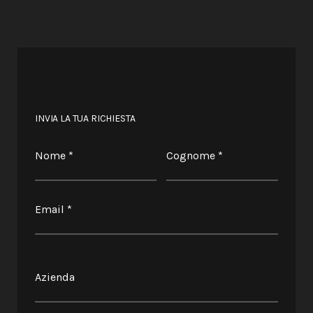
INVIA LA TUA RICHIESTA