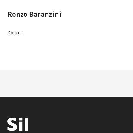
Renzo Baranzini
Docenti