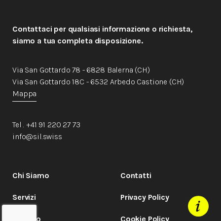
Contattaci per qualsiasi informazione o richiesta,
siamo a tua completa disposizione.
Via San Gottardo 78 - 6828 Balerna (CH)
Via San Gottardo 18C - 6532 Arbedo Castione (CH)
Mappa
Tel . +41 91 220 27 73
info@sil.swiss
Chi Siamo
Contatti
Servizi
Privacy Policy
Metodo
Cookie Policy