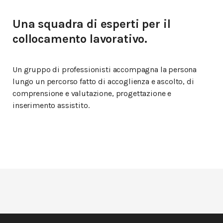
Una squadra di esperti per il
collocamento lavorativo.
Un gruppo di professionisti accompagna la persona
lungo un percorso fatto di accoglienza e ascolto, di
comprensione e valutazione, progettazione e
inserimento assistito.