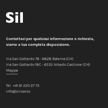
Contattaci per qualsiasi informazione o richiesta,
siamo a tua completa disposizione.
Via San Gottardo 78 - 6828 Balerna (CH)
Via San Gottardo 18C - 6532 Arbedo Castione (CH)
Mappa
Tel . +41 91 220 27 73
info@sil.swiss