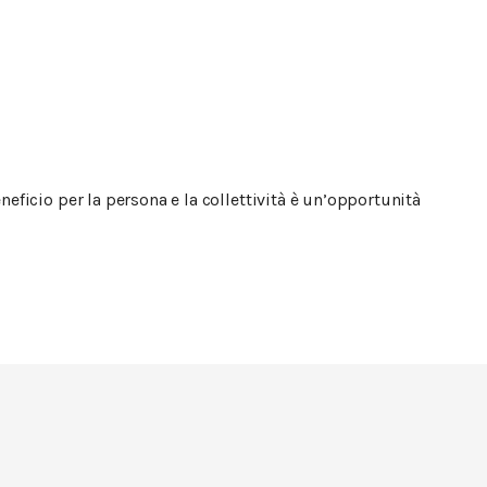
icio per la persona e la collettività è un’opportunità