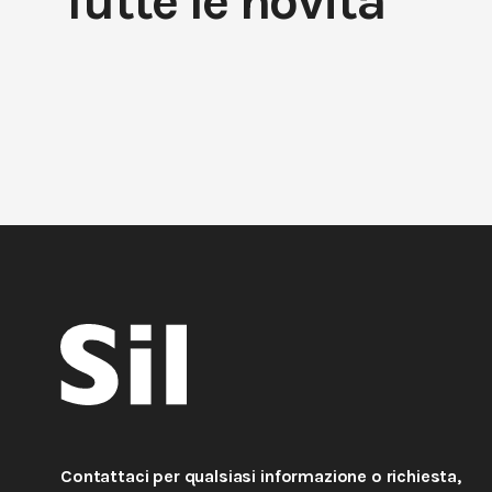
Tutte le novità
Contattaci per qualsiasi informazione o richiesta,