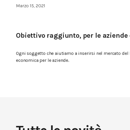
Marzo 15, 2021
Obiettivo raggiunto, per le aziende 
Ogni soggetto che aiutiamo a inserirsi nel mercato del la
economica per le aziende.