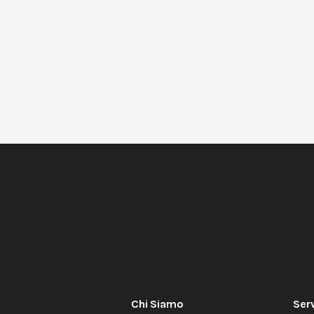
Chi Siamo
Serv