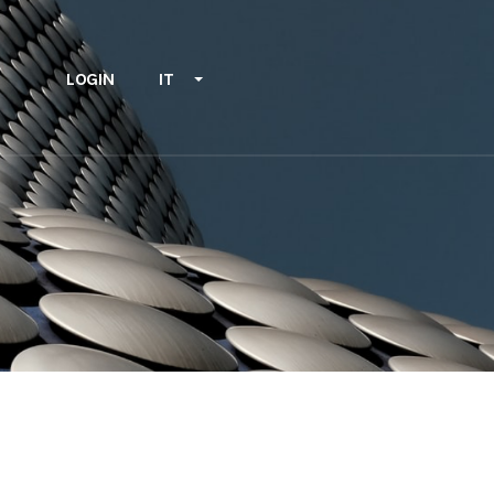
LOGIN
IT