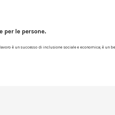
e per le persone.
voro è un successo di inclusione sociale e economica; è un benef