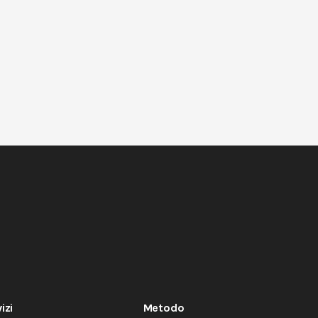
izi
Metodo