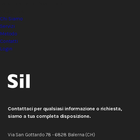
persona e del professionista.
Categories:
Chi Siamo
Servizi
Metodo
Contatti
Login
Contattaci per qualsiasi informazione o richiesta,
siamo a tua completa disposizione.
Via San Gottardo 78 - 6828 Balerna (CH)