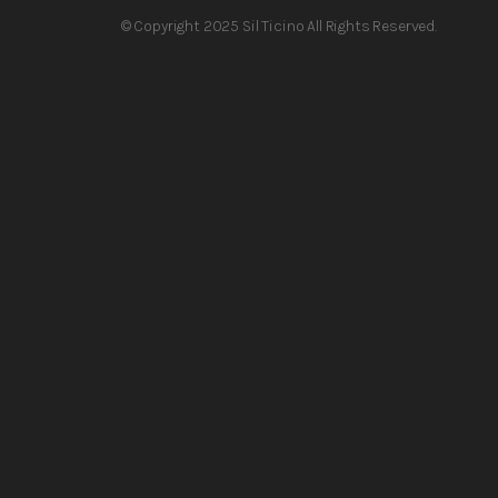
© Copyright 2025 Sil Ticino All Rights Reserved.