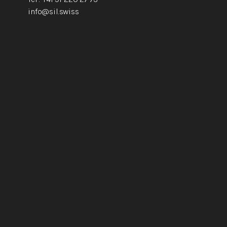
info@sil.swiss