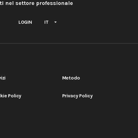
ti nel settore professionale
LOGIN
IT
izi
Metodo
kie Policy
Privacy Policy