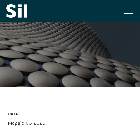
DATA
Maggio 08, 2025