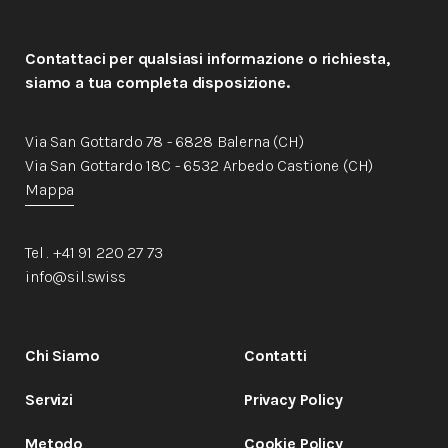
Contattaci per qualsiasi informazione o richiesta,
siamo a tua completa disposizione.
Via San Gottardo 78 - 6828 Balerna (CH)
Via San Gottardo 18C - 6532 Arbedo Castione (CH)
Mappa
Tel . +41 91 220 27 73
info@sil.swiss
Chi Siamo
Contatti
Servizi
Privacy Policy
Metodo
Cookie Policy