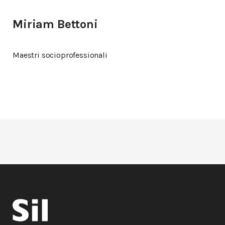
Miriam Bettoni
Maestri socioprofessionali