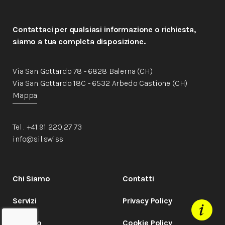
Contattaci per qualsiasi informazione o richiesta,
siamo a tua completa disposizione.
Via San Gottardo 78 - 6828 Balerna (CH)
Via San Gottardo 18C - 6532 Arbedo Castione (CH)
Mappa
Tel . +41 91 220 27 73
info@sil.swiss
Chi Siamo
Contatti
Servizi
Privacy Policy
Metodo
Cookie Policy