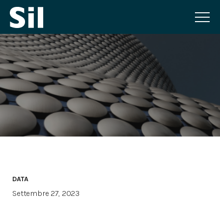
DATA
Settembre 27, 2023