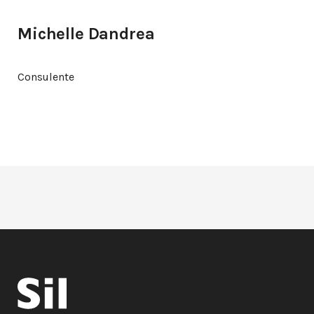
Michelle Dandrea
Consulente