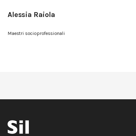
Alessia Raiola
Maestri socioprofessionali