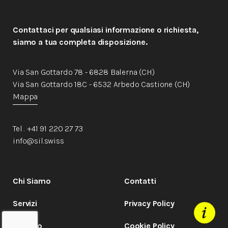
Contattaci per qualsiasi informazione o richiesta,
siamo a tua completa disposizione.
Via San Gottardo 78 - 6828 Balerna (CH)
Via San Gottardo 18C - 6532 Arbedo Castione (CH)
Mappa
Tel . +41 91 220 27 73
info@sil.swiss
Chi Siamo
Contatti
Servizi
Privacy Policy
Metodo
Cookie Policy