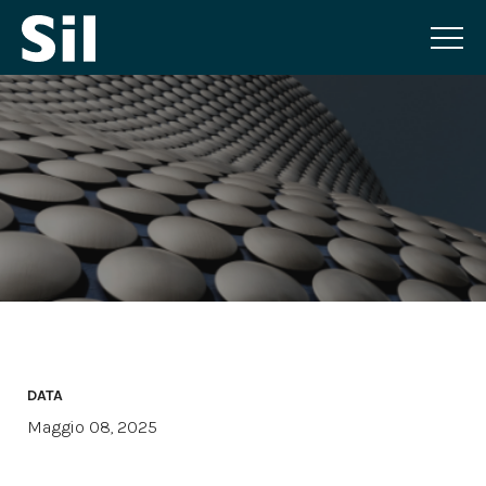
DATA
Maggio 08, 2025