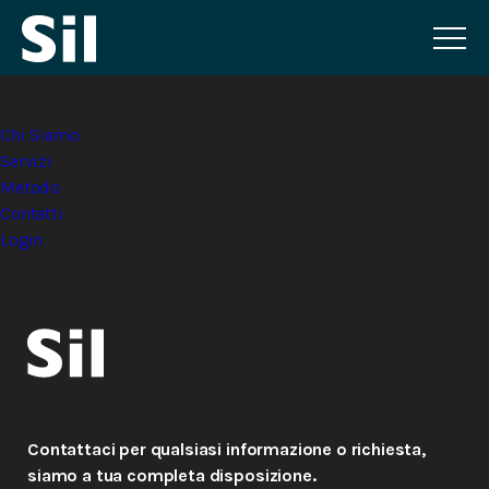
Maestri socioprofessionali
Categories:
Chi Siamo
Servizi
Metodo
Contatti
Login
Contattaci per qualsiasi informazione o richiesta,
siamo a tua completa disposizione.