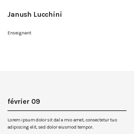
Janush Lucchini
Enseignant
février 09
Lorem ipsum dolor sit dal a mio amet, consectetur tuo
adipiscing elit, sed dolor eiusmod tempor.