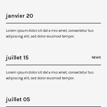
janvier 20
Lorem ipsum dolor sit dal a mio amet, consectetur tuo
adipiscing elit, sed dolor eiusmod tempor.
juillet 15
NEWS
Lorem ipsum dolor sit dal a mio amet, consectetur tuo
adipiscing elit, sed dolor eiusmod tempor.
juillet 05