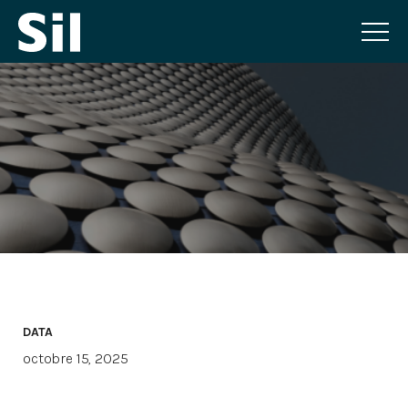
DATA
octobre 15, 2025