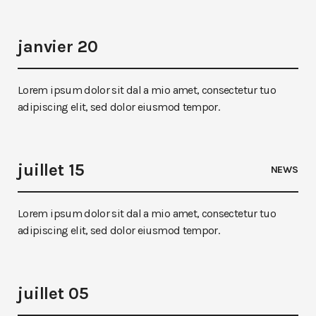
janvier 20
Lorem ipsum dolor sit dal a mio amet, consectetur tuo
adipiscing elit, sed dolor eiusmod tempor.
juillet 15
NEWS
Lorem ipsum dolor sit dal a mio amet, consectetur tuo
adipiscing elit, sed dolor eiusmod tempor.
juillet 05