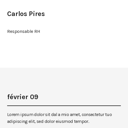
Carlos Pires
Responsable RH
février 09
Lorem ipsum dolor sit dal a mio amet, consectetur tuo
adipiscing elit, sed dolor eiusmod tempor.