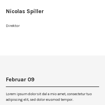
Nicolas Spiller
Direktor
Februar 09
Lorem ipsum dolor sit dal a mio amet, consectetur tuo
adipiscing elit, sed dolor eiusmod tempor.