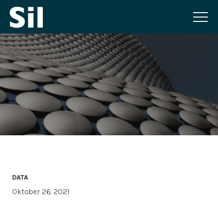
DATA
Oktober 26, 2021