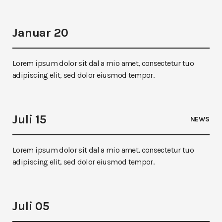
Januar 20
Lorem ipsum dolor sit dal a mio amet, consectetur tuo
adipiscing elit, sed dolor eiusmod tempor.
Juli 15
NEWS
Lorem ipsum dolor sit dal a mio amet, consectetur tuo
adipiscing elit, sed dolor eiusmod tempor.
Juli 05